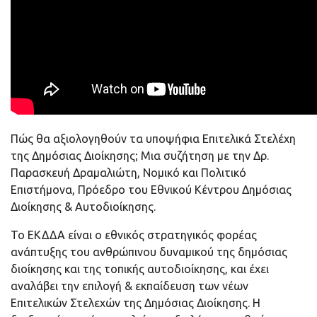
Πώς θα αξιολογηθούν τα υποψήφια Επιτελικά Στελέχη
της Δημόσιας Διοίκησης; Μια συζήτηση με την Δρ.
Παρασκευή Δραμαλιώτη, Νομικό και Πολιτικό
Επιστήμονα, Πρόεδρο του Εθνικού Κέντρου Δημόσιας
Διοίκησης & Αυτοδιοίκησης.
Το ΕΚΔΔΑ είναι ο εθνικός στρατηγικός φορέας
ανάπτυξης του ανθρώπινου δυναμικού της δημόσιας
διοίκησης και της τοπικής αυτοδιοίκησης, και έχει
αναλάβει την επιλογή & εκπαίδευση των νέων
Επιτελικών Στελεχών της Δημόσιας Διοίκησης. Η