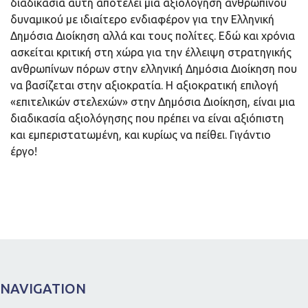
διαδικασία αυτή αποτελεί μια αξιολόγηση ανθρώπινου
δυναμικού με ιδιαίτερο ενδιαφέρον για την Ελληνική
Δημόσια Διοίκηση αλλά και τους πολίτες. Εδώ και χρόνια
ασκείται κριτική στη χώρα για την έλλειψη στρατηγικής
ανθρωπίνων πόρων στην ελληνική Δημόσια Διοίκηση που
να βασίζεται στην αξιοκρατία. Η αξιοκρατική επιλογή
«επιτελικών στελεχών» στην Δημόσια Διοίκηση, είναι μια
διαδικασία αξιολόγησης που πρέπει να είναι αξιόπιστη
και εμπεριστατωμένη, και κυρίως να πείθει. Γιγάντιο
έργο!
NAVIGATION