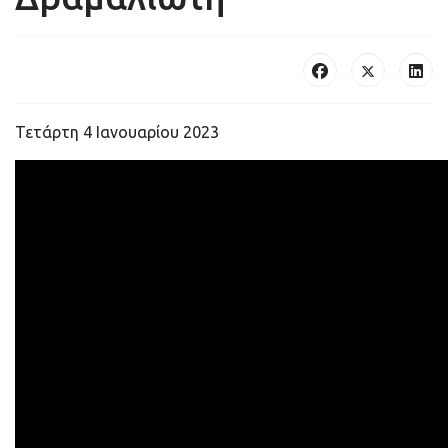
Τετάρτη 4 Ιανουαρίου 2023