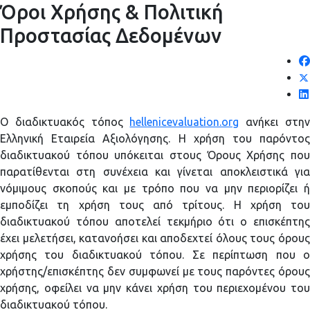
Όροι Χρήσης & Πολιτική
Προστασίας Δεδομένων
Ο διαδικτυακός τόπος
hellenicevaluation.org
ανήκει στη
Ελληνική Εταιρεία Αξιολόγησης. Η χρήση του παρόντος
διαδικτυακού τόπου υπόκειται στους Όρους Χρήσης που
παρατίθενται στη συνέχεια και γίνεται αποκλειστικά για
νόμιμους σκοπούς και με τρόπο που να μην περιορίζει ή
εμποδίζει τη χρήση τους από τρίτους. Η χρήση του
διαδικτυακού τόπου αποτελεί τεκμήριο ότι ο επισκέπτης
έχει μελετήσει, κατανοήσει και αποδεχτεί όλους τους όρους
χρήσης του διαδικτυακού τόπου. Σε περίπτωση που ο
χρήστης/επισκέπτης δεν συμφωνεί με τους παρόντες όρους
χρήσης, οφείλει να μην κάνει χρήση του περιεχομένου του
διαδικτυακού τόπου.