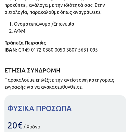
προκύπτει, ανάλογα με την ιδιότητά σας. Στην
αιτιολογία, παρακαλούμε όπως αναγράψετε:
Ονοματεπώνυμο /Επωνυμία
ΑΦΜ
Τράπεζα Πειραιώς
ΙΒΑΝ:
GR49 0172 0380 0050 3807 5631 095
ΕΤΗΣΙΑ ΣΥΝΔΡΟΜΗ
Παρακαλούμε επιλέξτε την αντίστοιχη κατηγορίας
εγγραφής για να ανακατευθυνθείτε.
ΦΥΣΙΚΑ ΠΡΟΣΩΠΑ
20€
/ Χρόνο