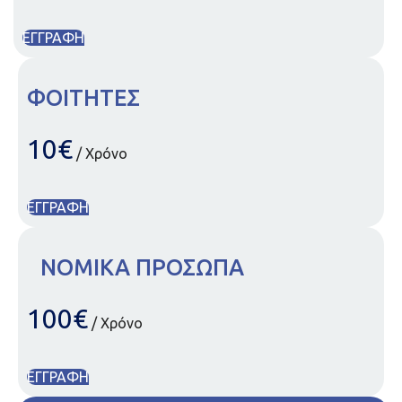
ΕΓΓΡΑΦΗ
ΦΟΙΤΗΤΕΣ
10€
/ Χρόνο
ΕΓΓΡΑΦΗ
ΝΟΜΙΚΑ ΠΡΟΣΩΠΑ
100€
/ Χρόνο
ΕΓΓΡΑΦΗ