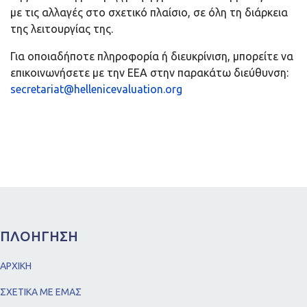
με τις αλλαγές στο σχετικό πλαίσιο, σε όλη τη διάρκεια
της λειτουργίας της.
Για οποιαδήποτε πληροφορία ή διευκρίνιση, μπορείτε να
επικοινωνήσετε με την ΕΕΑ στην παρακάτω διεύθυνση:
secretariat@hellenicevaluation.org
ΠΛΟΗΓΗΣΗ
ΑΡΧΙΚΗ
ΣΧΕΤΙΚΑ ΜΕ ΕΜΑΣ