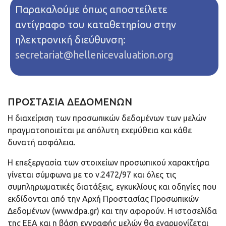
Παρακαλούμε όπως αποστείλετε
αντίγραφο του καταθετηρίου στην
ηλεκτρονική διεύθυνση:
secretariat@hellenicevaluation.org
ΠΡΟΣΤΑΣΙΑ ΔΕΔΟΜΕΝΩΝ
Η διαχείριση των προσωπικών δεδομένων των μελών
πραγματοποιείται με απόλυτη εχεμύθεια και κάθε
δυνατή ασφάλεια.
Η επεξεργασία των στοιχείων προσωπικού χαρακτήρα
γίνεται σύμφωνα με το ν.2472/97 και όλες τις
συμπληρωματικές διατάξεις, εγκυκλίους και οδηγίες που
εκδίδονται από την Αρχή Προστασίας Προσωπικών
Δεδομένων (www.dpa.gr) και την αφορούν. Η ιστοσελίδα
της ΕΕΑ και η βάση εγγραφής μελών θα εναρμονίζεται