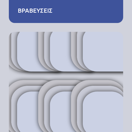
ΒΡΑΒΕΥΣΕΙΣ