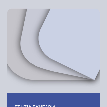
ΕΤΗΣΙΑ ΣΥΝΕΔΡΙΑ