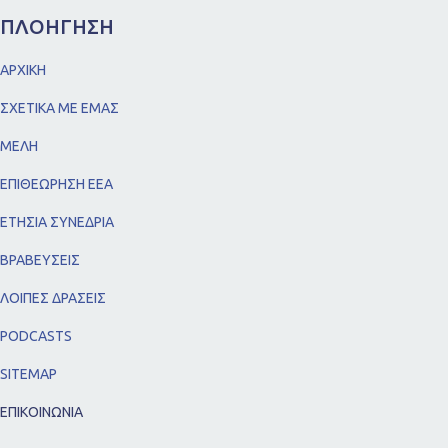
ΠΛΟΗΓΗΣΗ
ΑΡΧΙΚΗ
ΣΧΕΤΙΚΑ ΜΕ ΕΜΑΣ
ΜΕΛΗ
ΕΠΙΘΕΩΡΗΣΗ ΕΕΑ
ΕΤΗΣΙΑ ΣΥΝΕΔΡΙΑ
ΒΡΑΒΕΥΣΕΙΣ
ΛΟΙΠΕΣ ΔΡΑΣΕΙΣ
PODCASTS
SITEMAP
ΕΠΙΚΟΙΝΩΝΙΑ