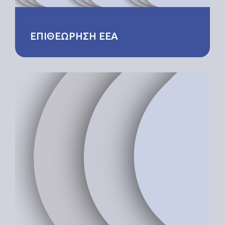
ΕΠΙΘΕΩΡΗΣΗ ΕΕΑ