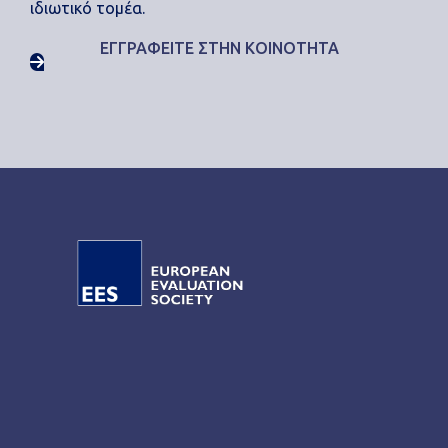
ιδιωτικό τομέα.
ΕΓΓΡΑΦΕΙΤΕ ΣΤΗΝ ΚΟΙΝΟΤΗΤΑ