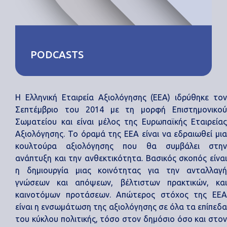
PODCASTS
Η Ελληνική Εταιρεία Αξιολόγησης (EEA) ιδρύθηκε τον
Σεπτέμβριο του 2014 με τη μορφή Επιστημονικού
Σωματείου και είναι μέλος της Ευρωπαϊκής Εταιρείας
Αξιολόγησης. Το όραμά της ΕΕΑ είναι να εδραιωθεί μια
κουλτούρα αξιολόγησης που θα συμβάλει στην
ανάπτυξη και την ανθεκτικότητα. Βασικός σκοπός είναι
η δημιουργία μιας κοινότητας για την ανταλλαγή
γνώσεων και απόψεων, βέλτιστων πρακτικών, και
καινοτόμων προτάσεων. Απώτερος στόχος της ΕΕΑ
είναι η ενσωμάτωση της αξιολόγησης σε όλα τα επίπεδα
του κύκλου πολιτικής, τόσο στον δημόσιο όσο και στον