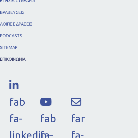
ΕΤΗΣΙΑ ΣΥΝΕΔΡΙΑ
ΒΡΑΒΕΥΣΕΙΣ
ΛΟΙΠΕΣ ΔΡΑΣΕΙΣ
PODCASTS
SITEMAP
ΕΠΙΚΟΙΝΩΝΙΑ
fab
fa-
fab
far
linkedin-
fa-
fa-