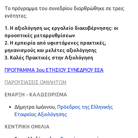
Το πρόγραμμα του συνεδρίου διαρθρώθηκε σε τρεις
ενότητες:
1. Η αξιολόγηση ως εργαλείο διακυβέρνησης: οι
προοπτικές μεταρρυθμίσεων
2. H εμπειρία από υφιστάμενες πρακτικές,
μηχανισμούς και μελέτες αξιολόγησης
3. Καλές Πρακτικές στην Αξιολόγηση
ΠΡΟΓΡΑΜΜΑ 3ου ΕΤΗΣΙΟΥ ΣΥΝΕΔΡΙΟΥ ΕΕ
Α
ΠΑΡΟΥΣΙΑΣΕΙΣ ΟΜΙΛΗΤΩΝ
ΕΝΑΡΞΗ - ΚΑΛΩΣΟΡΙΣΜΑ
Δήμητρα Ιωάννου,
Πρόεδρος της Ελληνικής
Εταιρείας Αξιολόγησης
ΚΕΝΤΡΙΚΗ ΟΜΙΛΙΑ