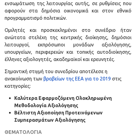
ενσωμάτωση της λειτουργίας αυτής, σε ρυθμίσεις που
αφορούν στα δημόσια οικονομικά και στον εθνικό
προγραμματισμό πολιτικών.
Ομιλητές και προσκεκλημένοι στο συνέδριο ήταν
ανώτατα στελέχη της κεντρικής διοίκησης, δημόσιοι
λειτουργοί, εκπρόσωποι μονάδων αξιολόγησης,
υπουργείων, περιφερειών και τοπικής αυτοδιοίκησης,
έλληνες αξιολογητές, ακαδημαϊκοί και ερευνητές.
Σημαντική στιγμή του συνεδρίου αποτέλεσε η
ανακοίνωση των
βραβείων της ΕΕΑ για το 2019
στις
κατηγορίες:
Καλύτερα Εφαρμοζόμενη Ολοκληρωμένη
Μεθοδολογία Αξιολόγησης
Βέλτιστη Αξιοποίηση Προτεινόμενων
Συμπερασμάτων Αξιολόγησης
ΘΕΜΑΤΟΛΟΓΙΑ