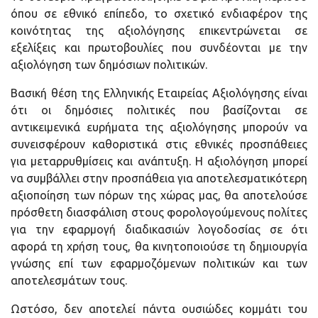
όπου σε εθνικό επίπεδο, το σχετικό ενδιαφέρον της
κοινότητας της αξιολόγησης επικεντρώνεται σε
εξελίξεις και πρωτοβουλίες που συνδέονται με την
αξιολόγηση των δημόσιων πολιτικών.
Βασική θέση της Ελληνικής Εταιρείας Αξιολόγησης είναι
ότι οι δημόσιες πολιτικές που βασίζονται σε
αντικειμενικά ευρήματα της αξιολόγησης μπορούν να
συνεισφέρουν καθοριστικά στις εθνικές προσπάθειες
για μεταρρυθμίσεις και ανάπτυξη. Η αξιολόγηση μπορεί
να συμβάλλει στην προσπάθεια για αποτελεσματικότερη
αξιοποίηση των πόρων της χώρας μας, θα αποτελούσε
πρόσθετη διασφάλιση στους φορολογούμενους πολίτες
για την εφαρμογή διαδικασιών λογοδοσίας σε ότι
αφορά τη χρήση τους, θα κινητοποιούσε τη δημιουργία
γνώσης επί των εφαρμοζόμενων πολιτικών και των
αποτελεσμάτων τους.
Ωστόσο, δεν αποτελεί πάντα ουσιώδες κομμάτι του