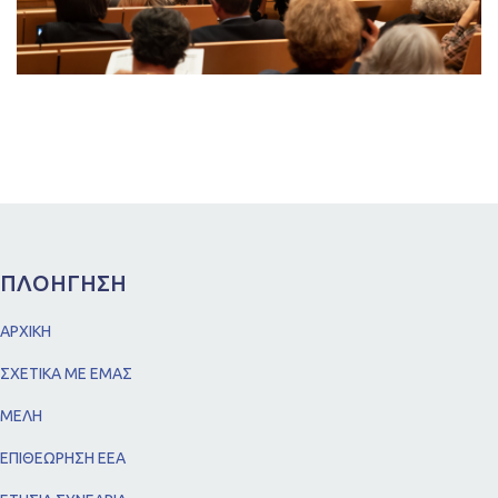
ΠΛΟΗΓΗΣΗ
ΑΡΧΙΚΗ
ΣΧΕΤΙΚΑ ΜΕ ΕΜΑΣ
ΜΕΛΗ
ΕΠΙΘΕΩΡΗΣΗ ΕΕΑ