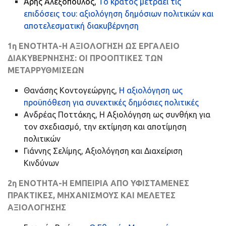
Άρης Αλεξόπουλος,
Το κράτος μετράει τις
επιδόσεις του: αξιολόγηση δημόσιων πολιτικών και
αποτελεσματική διακυβέρνηση
1η ΕΝΟΤΗΤΑ-Η ΑΞΙΟΛΟΓΗΣΗ ΩΣ ΕΡΓΑΛΕΙΟ
ΔΙΑΚΥΒΕΡΝΗΣΗΣ: ΟΙ ΠΡΟΟΠΤΙΚΕΣ ΤΩΝ
ΜΕΤΑΡΡΥΘΜΙΣΕΩΝ
Θανάσης Κοντογεώργης,
Η αξιολόγηση ως
προϋπόθεση για συνεκτικές δημόσιες πολιτικές
Ανδρέας Ποττάκης, Η Αξιολόγηση ως συνθήκη για
τον σχεδιασμό, την εκτίμηση και αποτίμηση
πολιτικών
Γιάννης Σελίμης, Αξιολόγηση και Διαχείριση
Κινδύνων
2η ΕΝΟΤΗΤΑ-Η ΕΜΠΕΙΡΙΑ ΑΠΟ ΥΦΙΣΤΑΜΕΝΕΣ
ΠΡΑΚΤΙΚΕΣ, ΜΗΧΑΝΙΣΜΟΥΣ ΚΑΙ ΜΕΛΕΤΕΣ
ΑΞΙΟΛΟΓΗΣΗΣ