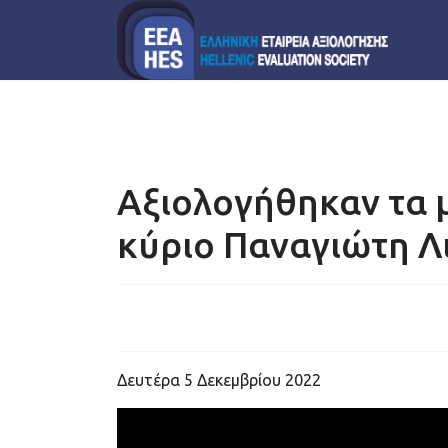
Αξιολογήθηκαν τα 
κύριο Παναγιώτη Λ
Δευτέρα 5 Δεκεμβρίου 2022