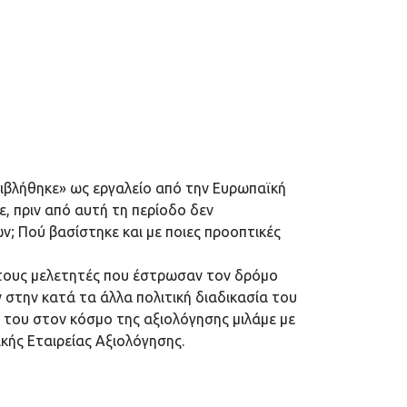
πιβλήθηκε» ως εργαλείο από την Ευρωπαϊκή
, πριν από αυτή τη περίοδο δεν
; Πού βασίστηκε και με ποιες προοπτικές
 τους μελετητές που έστρωσαν τον δρόμο
 στην κατά τα άλλα πολιτική διαδικασία του
 του στον κόσμο της αξιολόγησης μιλάμε με
κής Εταιρείας Αξιολόγησης.