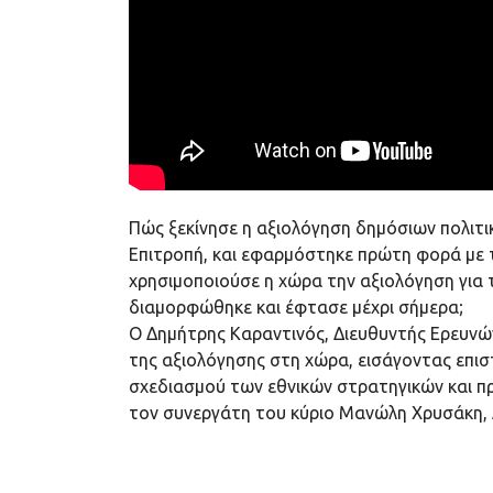
Πώς ξεκίνησε η αξιολόγηση δημόσιων πολιτι
Επιτροπή, και εφαρμόστηκε πρώτη φορά με τ
χρησιμοποιούσε η χώρα την αξιολόγηση για 
διαμορφώθηκε και έφτασε μέχρι σήμερα;
Ο Δημήτρης Καραντινός, Διευθυντής Ερευνώ
της αξιολόγησης στη χώρα, εισάγοντας επισ
σχεδιασμού των εθνικών στρατηγικών και π
τον συνεργάτη του κύριο Μανώλη Χρυσάκη, Δ