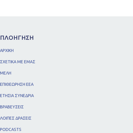
ΠΛΟΗΓΗΣΗ
ΑΡΧΙΚΗ
ΣΧΕΤΙΚΑ ΜΕ ΕΜΑΣ
ΜΕΛΗ
ΕΠΙΘΕΩΡΗΣΗ ΕΕΑ
ΕΤΗΣΙΑ ΣΥΝΕΔΡΙΑ
ΒΡΑΒΕΥΣΕΙΣ
ΛΟΙΠΕΣ ΔΡΑΣΕΙΣ
PODCASTS