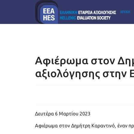
ΑΡΧΙΚΗ
PODCAST
Αφιέρωμα στον Δημ
αξιολόγησης στην 
Δευτέρα 6 Μαρτίου 2023
Αφιέρωμα στον Δημήτρη Καραντινό, έναν π