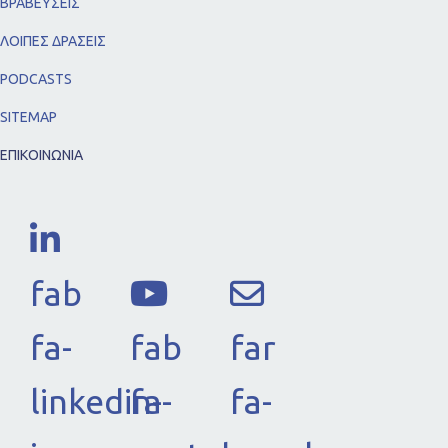
ΒΡΑΒΕΥΣΕΙΣ
ΛΟΙΠΕΣ ΔΡΑΣΕΙΣ
PODCASTS
SITEMAP
ΕΠΙΚΟΙΝΩΝΙΑ
fab
fa-
fab
far
linkedin-
fa-
fa-