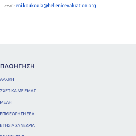
eni.koukoula@hellenicevaluation.org
email:
ΠΛΟΗΓΗΣΗ
ΑΡΧΙΚΗ
ΣΧΕΤΙΚΑ ΜΕ ΕΜΑΣ
ΜΕΛΗ
ΕΠΙΘΕΩΡΗΣΗ ΕΕΑ
ΕΤΗΣΙΑ ΣΥΝΕΔΡΙΑ