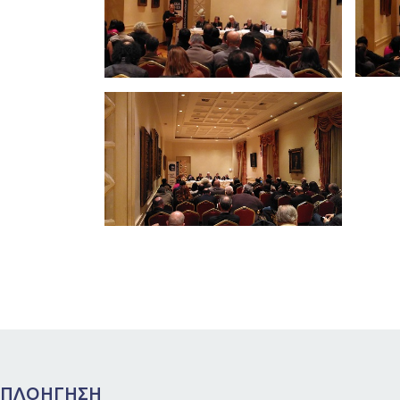
ΠΛΟΗΓΗΣΗ