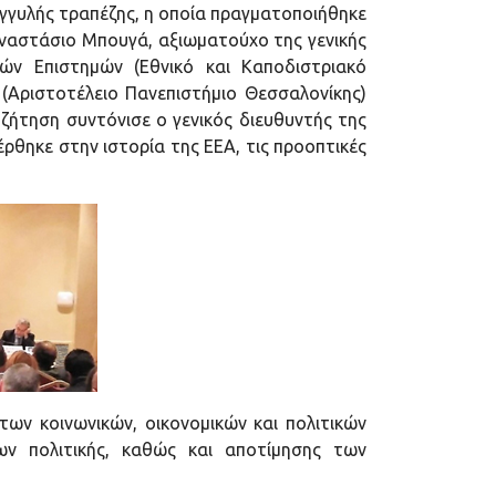
γγυλής τραπέζης, η οποία πραγματοποιήθηκε
Αναστάσιο Μπουγά, αξιωματούχο της γενικής
κών Επιστημών (Εθνικό και Καποδιστριακό
(Αριστοτέλειο Πανεπιστήμιο Θεσσαλονίκης)
υζήτηση συντόνισε ο γενικός διευθυντής της
ρθηκε στην ιστορία της ΕΕΑ, τις προοπτικές
των κοινωνικών, οικονομικών και πολιτικών
ν πολιτικής, καθώς και αποτίμησης των