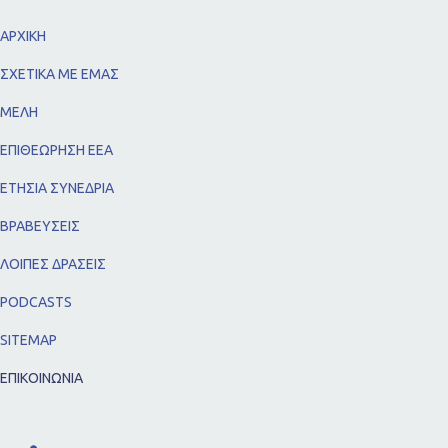
ΑΡΧΙΚΗ
ΣΧΕΤΙΚΑ ΜΕ ΕΜΑΣ
ΜΕΛΗ
ΕΠΙΘΕΩΡΗΣΗ ΕΕΑ
ΕΤΗΣΙΑ ΣΥΝΕΔΡΙΑ
ΒΡΑΒΕΥΣΕΙΣ
ΛΟΙΠΕΣ ΔΡΑΣΕΙΣ
PODCASTS
SITEMAP
ΕΠΙΚΟΙΝΩΝΙΑ