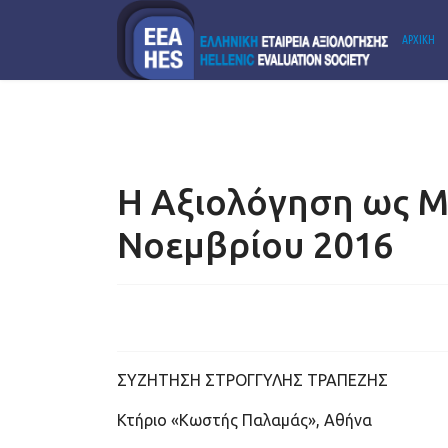
ΑΡΧΙΚΗ
PODCAST
Η Αξιολόγηση ως Μ
Νοεμβρίου 2016
ΣΥΖΗΤΗΣΗ ΣΤΡΟΓΓΥΛΗΣ ΤΡΑΠΕΖΗΣ
Κτήριο «Κωστής Παλαμάς», Αθήνα