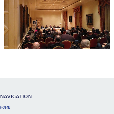
NAVIGATION
HOME