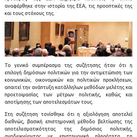
αναφέρθηκε στην ιστορία της ΕΕΑ, τις προοπτικές της
και τους στόχους της.
Το γενικό συμπέρασμα της συζήτησης ήταν ότι η
επιλογή δημόσιων πολιτικών για την αντιμετώπιση των
κοινωνικών, οικονομικών και πολιτικών προκλήσεων,
απαιτεί την ανάπτυξη κατάλληλων μεθόδων μελέτης και
προετοιμασίας των μέτρων πολιτικής, καθώς και
αποτίμησης των αποτελεσμάτων τους.
Στη συζήτηση τονίσθηκε ότι η αξιολόγηση αποτελεί
διεθνώς, βασική επιστημονική μέθοδο βελτίωσης της
αποτελεσματικότητας της δημόσιας πολιτικής,
αναδεικνύοντας με επιστημονική πληρότητα τα