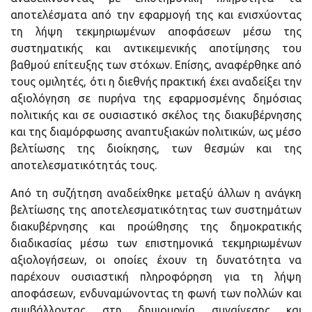
αποτελέσματα από την εφαρμογή της και ενισχύοντας
τη λήψη τεκμηριωμένων αποφάσεων μέσω της
συστηματικής και αντικειμενικής αποτίμησης του
βαθμού επίτευξης των στόχων. Επίσης,
αναφέρθηκε από
τους ομιλητές, ότι η διεθνής πρακτική έχει αναδείξει την
αξιολόγηση σε πυρήνα της εφαρμοσμένης δημόσιας
πολιτικής και σε ουσιαστικό σκέλος της διακυβέρνησης
και της διαμόρφωσης αναπτυξιακών πολιτικών, ως μέσο
βελτίωσης της διοίκησης, των θεσμών και της
αποτελεσματικότητάς τους.
Από τη συζήτηση αναδείχθηκε μεταξύ άλλων η ανάγκη
βελτίωσης της αποτελεσματικότητας των συστημάτων
διακυβέρνησης και προώθησης της δημοκρατικής
διαδικασίας μέσω των επιστημονικά τεκμηριωμένων
αξιολογήσεων, οι οποίες έχουν τη δυνατότητα να
παρέχουν ουσιαστική πληροφόρηση για τη λήψη
αποφάσεων, ενδυναμώνοντας τη φωνή των πολλών και
συμβάλλοντας στη δημιουργία συναίνεσης και