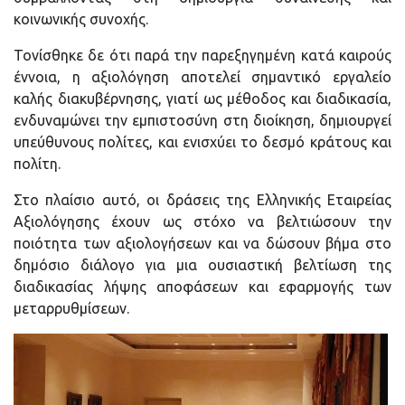
κοινωνικής συνοχής.
Τ
ονίσθηκε δε ότι παρά την παρεξηγημένη κατά καιρούς
έννοια, η αξιολόγηση αποτελεί σημαντικό εργαλείο
καλής διακυβέρνησης, γιατί ως μέθοδος και διαδικασία,
ενδυναμώνει την εμπιστοσύνη στη διοίκηση, δημιουργεί
υπεύθυνους πολίτες, και
ενισχύει το δεσμό κράτους και
πολίτη.
Στο πλαίσιο αυτό, οι δράσεις της Ελληνικής Εταιρείας
Αξιολόγησης έχουν ως στόχο να βελτιώσουν την
ποιότητα των αξιολογήσεων και να δώσουν βήμα στο
δημόσιο διάλογο για μια ουσιαστική βελτίωση της
διαδικασίας λήψης αποφάσεων και εφαρμογής των
μεταρρυθμίσεων.