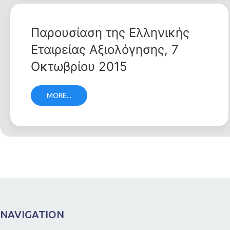
Παρουσίαση της Ελληνικής
Εταιρείας Αξιολόγησης, 7
Οκτωβρίου 2015
MORE...
NAVIGATION