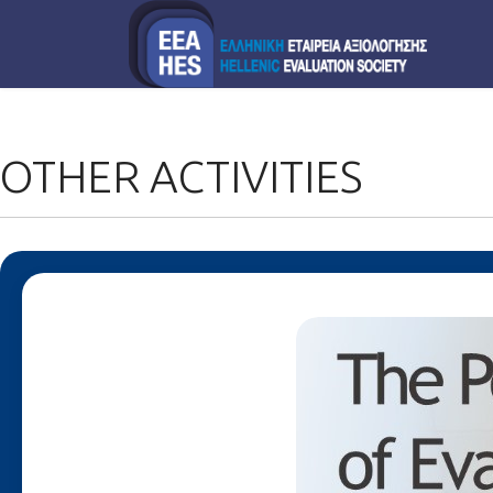
OTHER ACTIVITIES