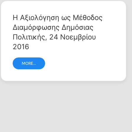
Η Αξιολόγηση ως Μέθοδος
Διαμόρφωσης Δημόσιας
Πολιτικής, 24 Νοεμβρίου
2016
MORE...