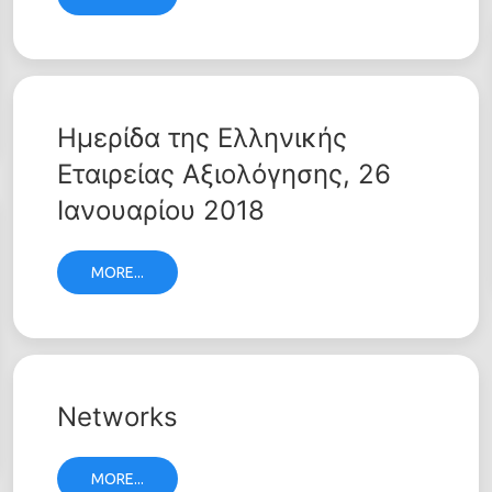
Ημερίδα της Ελληνικής
Εταιρείας Αξιολόγησης, 26
Ιανουαρίου 2018
MORE...
Networks
MORE...