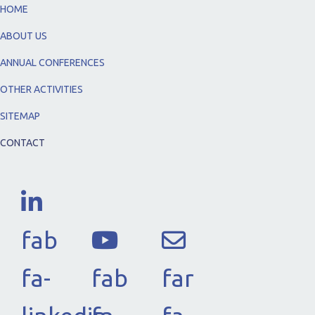
HOME
ABOUT US
ANNUAL CONFERENCES
OTHER ACTIVITIES
SITEMAP
CONTACT
fab
fa-
fab
far